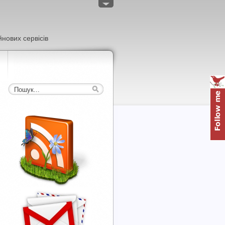
нових сервісів