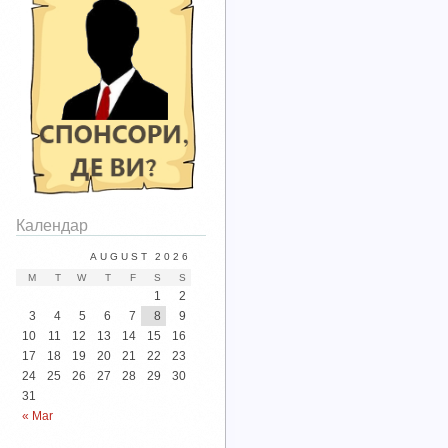
Календар
AUGUST 2026
M
T
W
T
F
S
S
1
2
3
4
5
6
7
8
9
10
11
12
13
14
15
16
17
18
19
20
21
22
23
24
25
26
27
28
29
30
31
« Mar