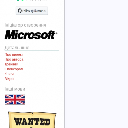
Ініціатор створення
Детальніше
Про проект
Про автора
Тренінги
Спонсорам
Книги
Відео
Інші мови