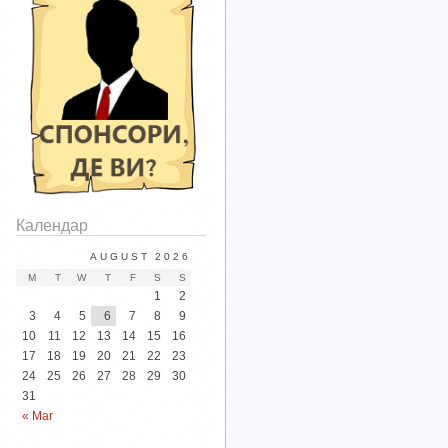
Календар
AUGUST 2026
M
T
W
T
F
S
S
1
2
3
4
5
6
7
8
9
10
11
12
13
14
15
16
17
18
19
20
21
22
23
24
25
26
27
28
29
30
31
« Mar