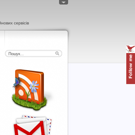
нових сервісів