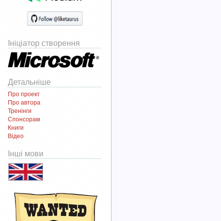
Ініціатор створення
Детальніше
Про проект
Про автора
Тренінги
Спонсорам
Книги
Відео
Інші мови