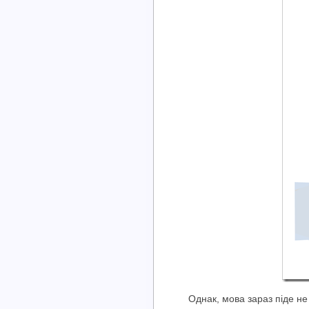
Однак, мова зараз піде не