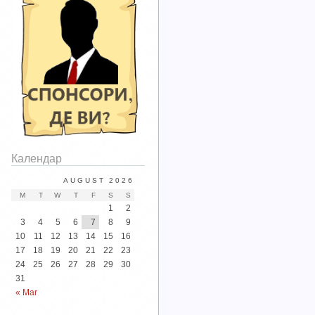
Календар
AUGUST 2026
M
T
W
T
F
S
S
1
2
3
4
5
6
7
8
9
10
11
12
13
14
15
16
17
18
19
20
21
22
23
24
25
26
27
28
29
30
31
« Mar