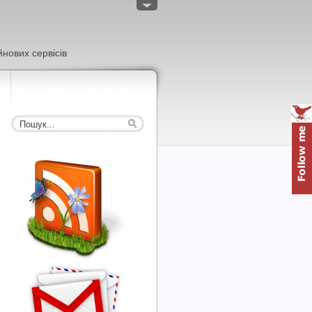
нових сервісів