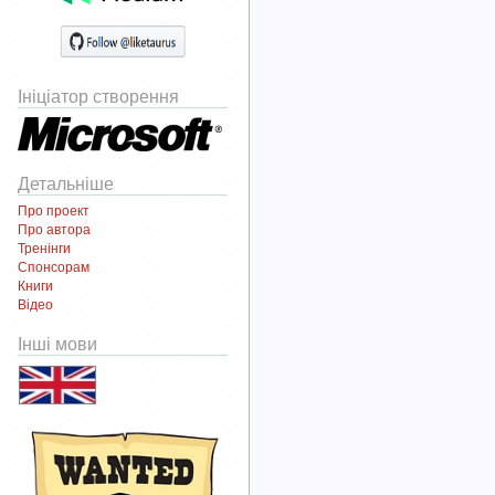
Ініціатор створення
Детальніше
Про проект
Про автора
Тренінги
Спонсорам
Книги
Відео
Інші мови