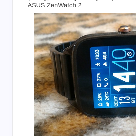
ASUS ZenWatch 2.