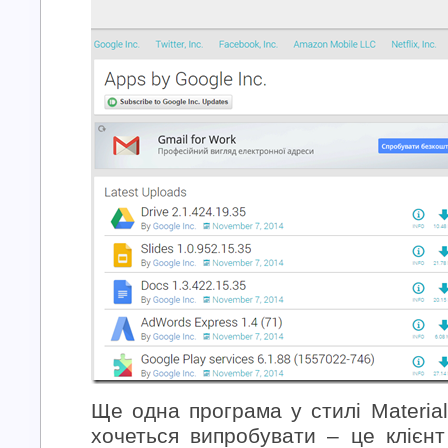
Ще одна програма у стилі Material
хочеться випробувати – це клієн