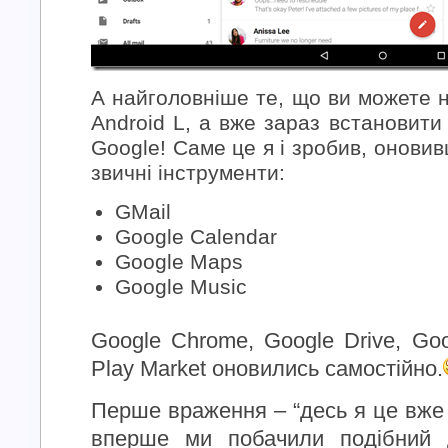
А найголовніше те, що ви можете 
Android L, а вже зараз встановити 
Google! Саме це я і зробив, оновив
звичні інструменти:
GMail
Google Calendar
Google Maps
Google Music
Google Chrome, Google Drive, Goo
Play Market оновились самостійно.
Перше враження – “десь я це вже 
вперше ми побачили подібний 