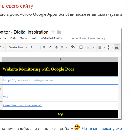
ть свого сайту
 що з допомогою Google Apps Script ви можете автоматизувати
на вже зробила за нас всю роботу.
Читаємо, виконуємо