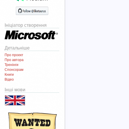
Ініціатор створення
Детальніше
Про проект
Про автора
Тренінги
Спонсорам
Книги
Відео
Інші мови