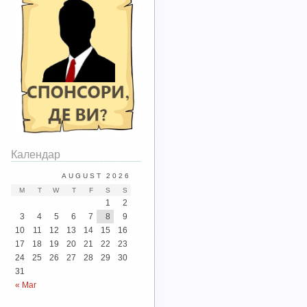
Календар
AUGUST 2026
M
T
W
T
F
S
S
1
2
3
4
5
6
7
8
9
10
11
12
13
14
15
16
17
18
19
20
21
22
23
24
25
26
27
28
29
30
31
« Mar