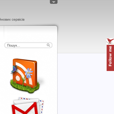
нових сервісів