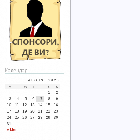
Календар
AUGUST 2026
M
T
W
T
F
S
S
1
2
3
4
5
6
7
8
9
10
11
12
13
14
15
16
17
18
19
20
21
22
23
24
25
26
27
28
29
30
31
« Mar