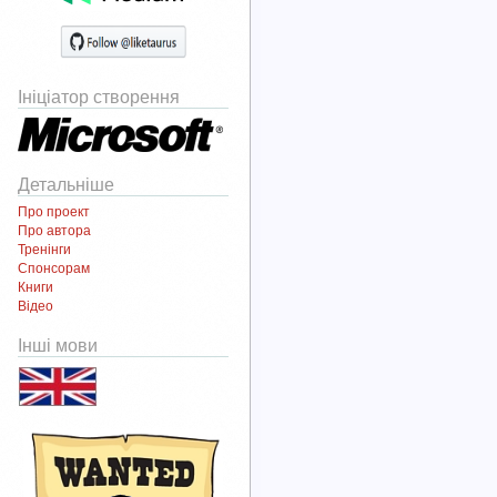
Ініціатор створення
Детальніше
Про проект
Про автора
Тренінги
Спонсорам
Книги
Відео
Інші мови