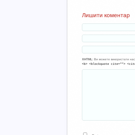
Лишити коментар
XHTML:
Ви можете використати нас
<b> <blockquote cite=""> <cit