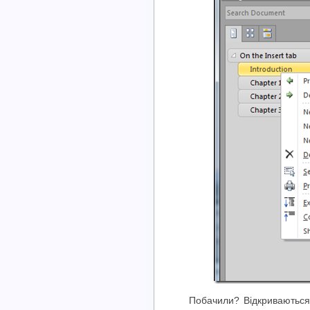
Побачили? Відкриваються 